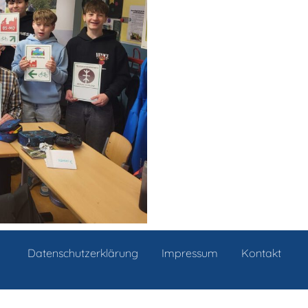
Datenschutzerklärung
Impressum
Kontakt