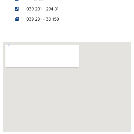
039 201 - 294 81
039 201 - 30 158