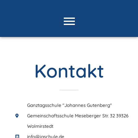
Kontakt
Ganztagsschule "Johannes Gutenberg"
Gemeinschaftsschule Meseberger Str. 32 39326
Wolmirstedt
info@jgschule.de