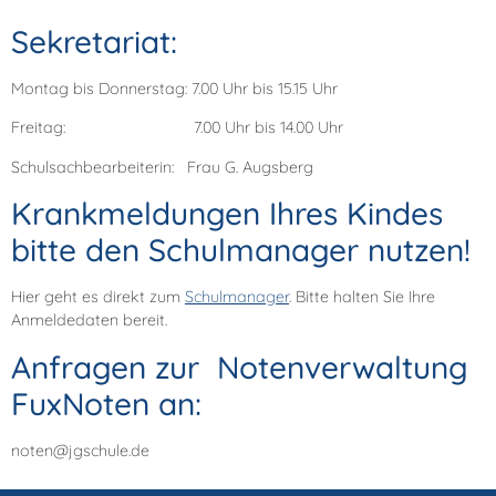
Sekretariat:
Montag bis Donnerstag: 7.00 Uhr bis 15.15 Uhr
Freitag: 7.00 Uhr bis 14.00 Uhr
Schulsachbearbeiterin: Frau G. Augsberg
Krankmeldungen Ihres Kindes
bitte den Schulmanager nutzen!
Hier geht es direkt zum
Schulmanager
. Bitte halten Sie Ihre
Anmeldedaten bereit.
Anfragen zur Notenverwaltung
FuxNoten an:
noten@jgschule.de