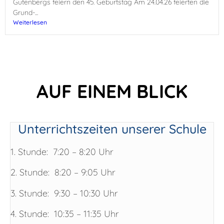
Gutenbergs feiern den 45. Geburtstag Am 24.04.26 feierten die
Grund-...
Weiterlesen
AUF EINEM BLICK​
Unterrichtszeiten unserer Schule
1. Stunde: 7:20 – 8:20 Uhr
2. Stunde: 8:20 – 9:05 Uhr
3. Stunde: 9:30 – 10:30 Uhr
4. Stunde: 10:35 – 11:35 Uhr