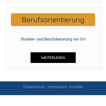
Berufsorientierung
Studien- und Berufsberatung vor Ort
WEITERLESEN
Datenschutz
Impressum
Kontakt