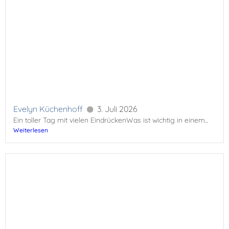
Evelyn Küchenhoff
3. Juli 2026
Ein toller Tag mit vielen EindrückenWas ist wichtig in einem...
Weiterlesen