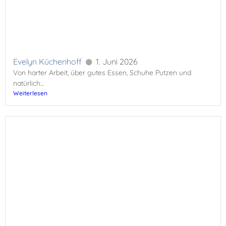
Evelyn Küchenhoff
1. Juni 2026
Von harter Arbeit, über gutes Essen, Schuhe Putzen und
natürlich...
Weiterlesen