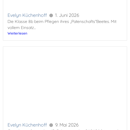
Evelyn Küchenhoff
1. Juni 2026
Die Klasse 8b beim Pflegen ihres „Patenschafts“Beetes. Mit
vollem Einsatz...
Weiterlesen
Evelyn Küchenhoff
9. Mai 2026