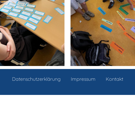
Datenschutzerklärung
Impressum
Kontakt