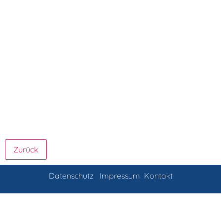
Datenschutz
Impressum
Kontakt